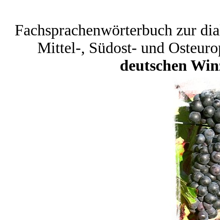
Fachsprachenwörterbuch zur dia
Mittel-, Südost- und Osteur
deutschen Wi