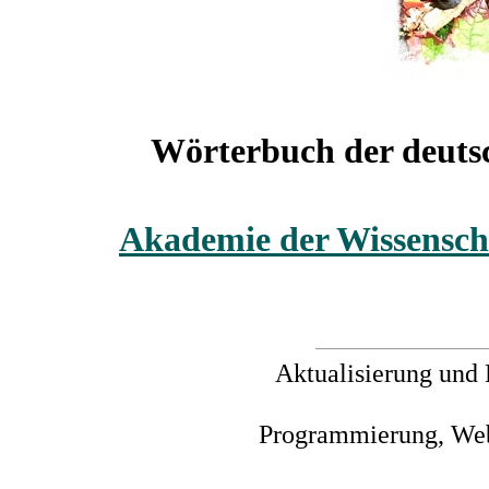
Wörterbuch der deut
Akademie der Wissensch
Aktualisierung und 
Programmierung, Web