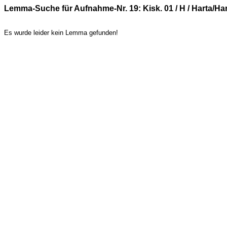
Lemma-Suche für Aufnahme-Nr. 19: Kisk. 01 / H / Harta/
Es wurde leider kein Lemma gefunden!