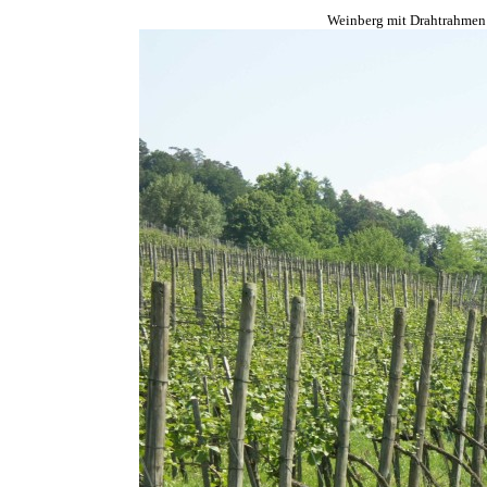
Weinberg mit Drahtrahmen