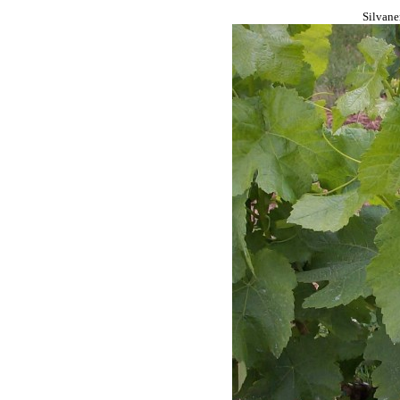
Silvane