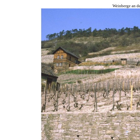
Weinberge an de