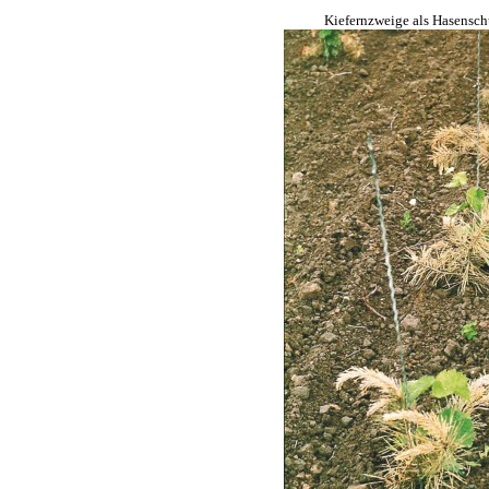
Kiefernzweige als Hasensch