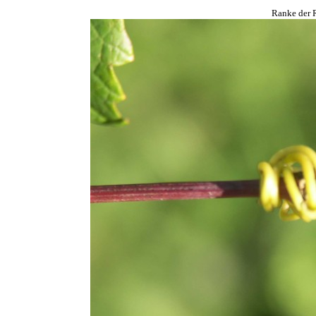
Ranke der 