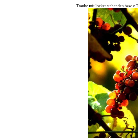
Traube mit locker stehenden bzw. z