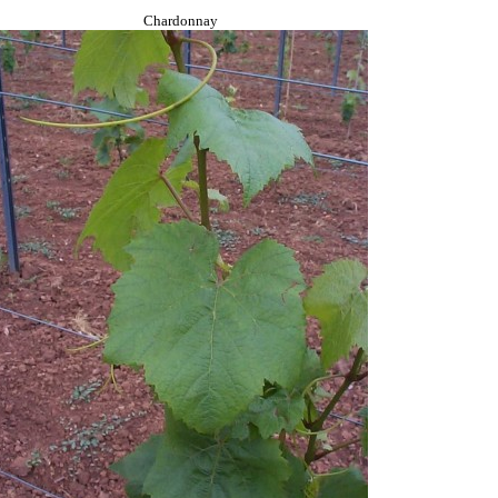
Chardonnay