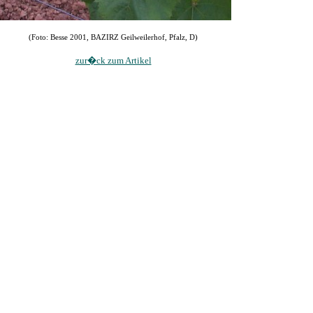
(Foto: Besse 2001, BAZIRZ Geilweilerhof, Pfalz, D)
zur�ck zum Artikel