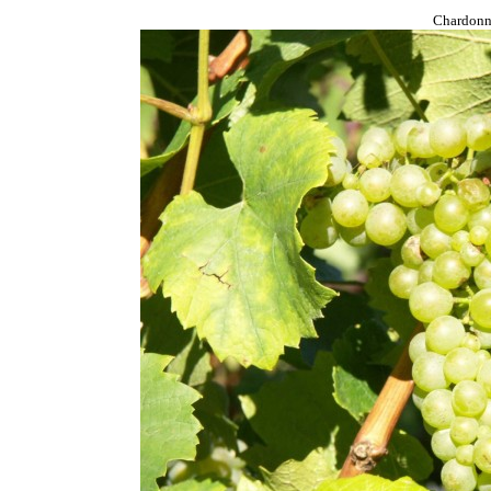
Chardon