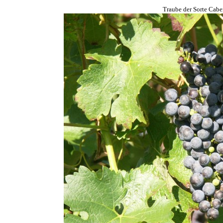
Traube der Sorte Cab