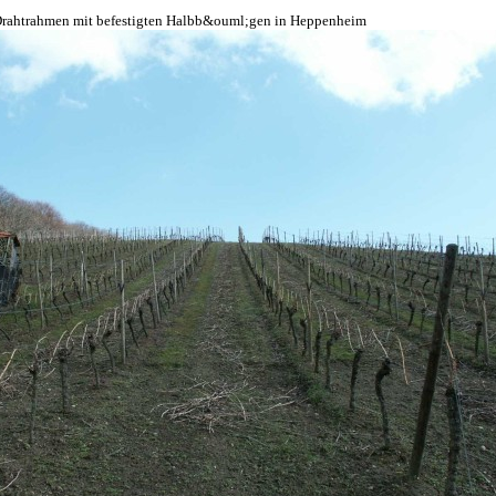
rahtrahmen mit befestigten Halbb&ouml;gen in Heppenheim