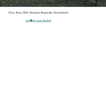
(Foto: Besse 2004, Hessische Bergstraße, Deutschland)
zur�ck zum Artikel