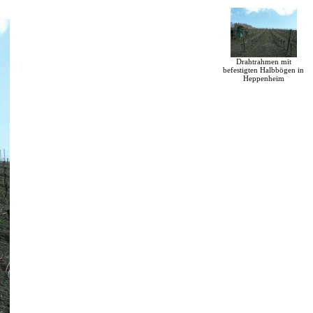
Drahtrahmen mit
befestigten Halbbögen in
Heppenheim