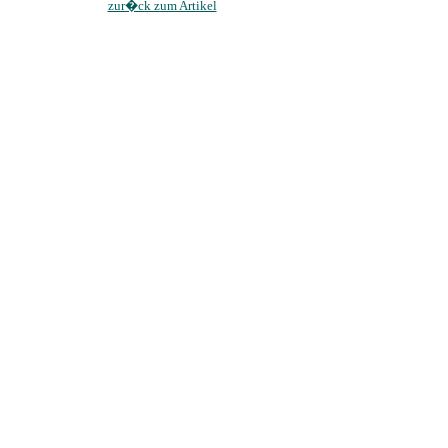
zur�ck zum Artikel