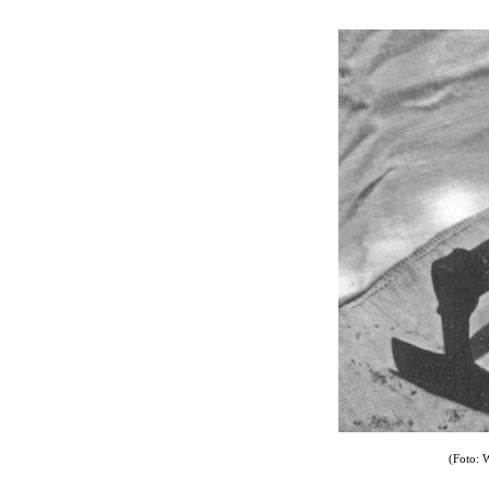
(Foto: 